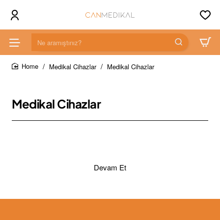
Ne
aramıştınız?
Medikal Cihazlar
Medikal Cihazlar
home
Medikal Cihazlar
Devam Et