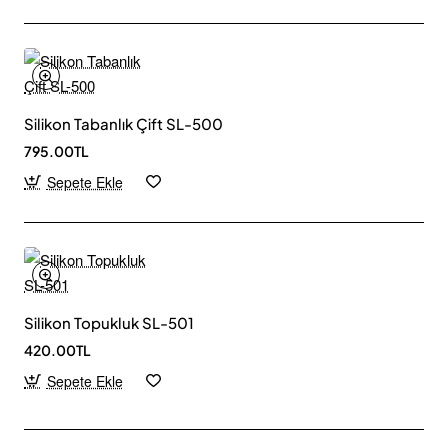
Silikon Tabanlık Çift SL-500
795.00TL
Sepete Ekle
Silikon Topukluk SL-501
420.00TL
Sepete Ekle