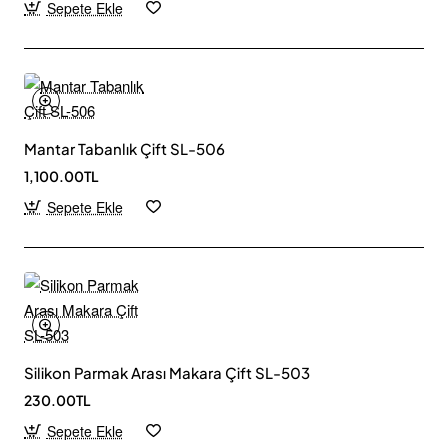
Sepete Ekle
Mantar Tabanlık Çift SL-506
1,100.00TL
Sepete Ekle
Silikon Parmak Arası Makara Çift SL-503
230.00TL
Sepete Ekle