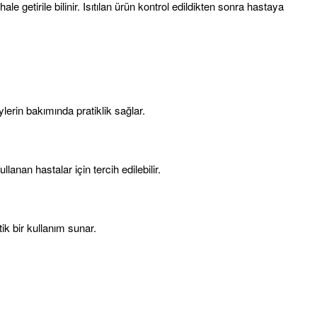
 getirile bilinir. Isıtılan ürün kontrol edildikten sonra hastaya
ylerin bakımında pratiklik sağlar.
anan hastalar için tercih edilebilir.
ik bir kullanım sunar.