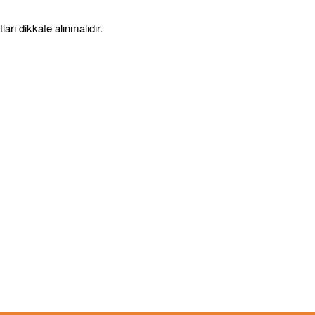
arı dikkate alınmalıdır.