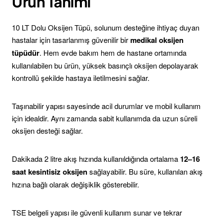
Ürün Tanımı
10 LT Dolu Oksijen Tüpü, solunum desteğine ihtiyaç duyan
hastalar için tasarlanmış güvenilir bir
medikal oksijen
tüpüdür
. Hem evde bakım hem de hastane ortamında
kullanılabilen bu ürün, yüksek basınçlı oksijen depolayarak
kontrollü şekilde hastaya iletilmesini sağlar.
Taşınabilir yapısı sayesinde acil durumlar ve mobil kullanım
için idealdir. Aynı zamanda sabit kullanımda da uzun süreli
oksijen desteği sağlar.
Dakikada 2 litre akış hızında kullanıldığında ortalama
12–16
saat kesintisiz oksijen
sağlayabilir. Bu süre, kullanılan akış
hızına bağlı olarak değişiklik gösterebilir.
TSE belgeli yapısı ile güvenli kullanım sunar ve tekrar