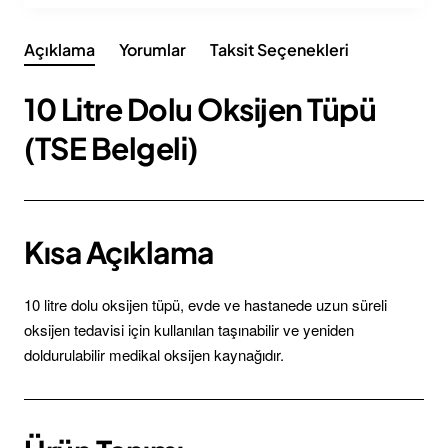
Açıklama
Yorumlar
Taksit Seçenekleri
10 Litre Dolu Oksijen Tüpü
(TSE Belgeli)
Kısa Açıklama
10 litre dolu oksijen tüpü, evde ve hastanede uzun süreli
oksijen tedavisi için kullanılan taşınabilir ve yeniden
doldurulabilir medikal oksijen kaynağıdır.