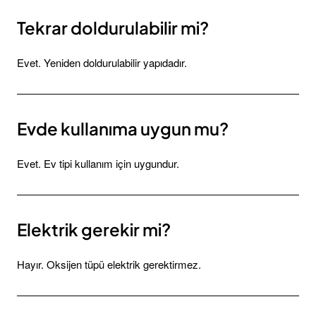
Tekrar doldurulabilir mi?
Evet. Yeniden doldurulabilir yapıdadır.
Evde kullanıma uygun mu?
Evet. Ev tipi kullanım için uygundur.
Elektrik gerekir mi?
Hayır. Oksijen tüpü elektrik gerektirmez.