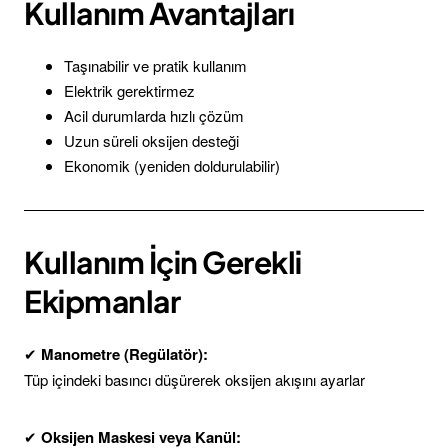
Kullanım Avantajları
Taşınabilir ve pratik kullanım
Elektrik gerektirmez
Acil durumlarda hızlı çözüm
Uzun süreli oksijen desteği
Ekonomik (yeniden doldurulabilir)
Kullanım İçin Gerekli
Ekipmanlar
✔
Manometre (Regülatör):
Tüp içindeki basıncı düşürerek oksijen akışını ayarlar
✔
Oksijen Maskesi veya Kanül: