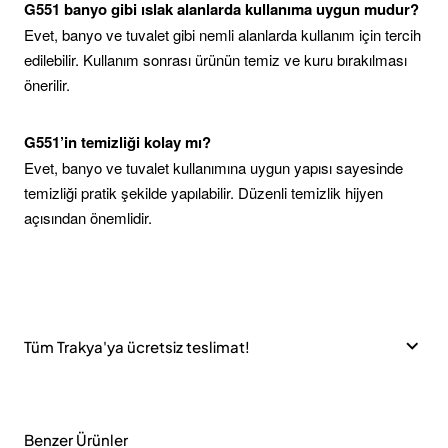
G551 banyo gibi ıslak alanlarda kullanıma uygun mudur?
Evet, banyo ve tuvalet gibi nemli alanlarda kullanım için tercih
edilebilir. Kullanım sonrası ürünün temiz ve kuru bırakılması
önerilir.
G551’in temizliği kolay mı?
Evet, banyo ve tuvalet kullanımına uygun yapısı sayesinde
temizliği pratik şekilde yapılabilir. Düzenli temizlik hijyen
açısından önemlidir.
Tüm Trakya'ya ücretsiz teslimat!
Benzer Ürünler