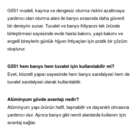
G551 modeli, kayma ve dengesiz oturma riskini azaltmaya
yardımcı olan oturma alanı ile banyo sırasında daha güvenli
bir deneyim sunar. Tuvalet ve banyo ihtiyacını tek üründe
birleştirmesi sayesinde evde hasta bakımı, yaşlı bakımı ve
engelli bireylerin günlük hijyen ihtiyaçları için pratik bir çözüm
oluşturur.
G551 hem banyo hem tuvalet için kullanılabilir mi?
Evet, klozetli yapısı sayesinde hem banyo sandalyesi hem de
tuvalet sandalyesi olarak kullanılabilir.
Alüminyum gövde avantajı nedir?
Alüminyum yapı ürünün hafif, taşınabilir ve dayanıklı olmasına
yardımcı olur. Ayrıca banyo gibi nemli alanlarda kullanım için
avantaj sağlar.