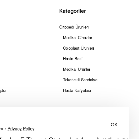
Kategoriler
Ortopedi Ürünleri
Medikal Cihazlar
Coloplast Ürünleri
Hasta Bezi
Medikal Ürünler
Tekerlekli Sandalye
ştur
Hasta Karyolası
OK
 our
Privacy Policy
.