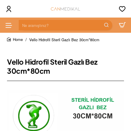
Ne
aramıştınız?
Vello Hidrofil Steril Gazlı Bez 30cm*80cm
home
Vello Hidrofil Steril Gazlı Bez
30cm*80cm