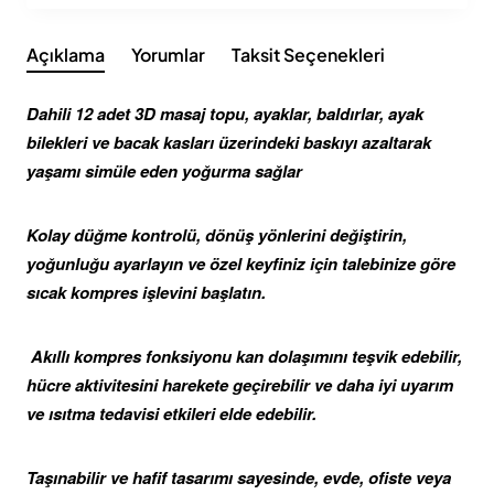
Açıklama
Yorumlar
Taksit Seçenekleri
Dahili 12 adet 3D masaj topu, ayaklar, baldırlar, ayak
bilekleri ve bacak kasları üzerindeki baskıyı azaltarak
yaşamı simüle eden yoğurma sağlar
Kolay düğme kontrolü, dönüş yönlerini değiştirin,
yoğunluğu ayarlayın ve özel keyfiniz için talebinize göre
sıcak kompres işlevini başlatın.
Akıllı kompres fonksiyonu kan dolaşımını teşvik edebilir,
hücre aktivitesini harekete geçirebilir ve daha iyi uyarım
ve ısıtma tedavisi etkileri elde edebilir.
Taşınabilir ve hafif tasarımı sayesinde, evde, ofiste veya