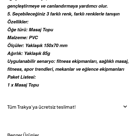
gençleştirmeye ve canlandırmaya yardımcı olur.
5. Seçebileceğiniz 3 farklı renk, farklı renklerle tanışın
Özellikler:
Öğe türü: Masaj Topu
Malzeme: PVC
Ölçüler: Yaklaşık 150x70 mm
Ağırlık: Yaklaşık 85g
Uygulanabilir senaryo: fitness ekipmanları, sağlıklı masaj,
fitness, spor trendleri, mekanlar ve eğlence ekipmanları
Paket Listesi:
1 x Masaj Topu
Tüm Trakya'ya ücretsiz teslimat!
Benzer Ürünler